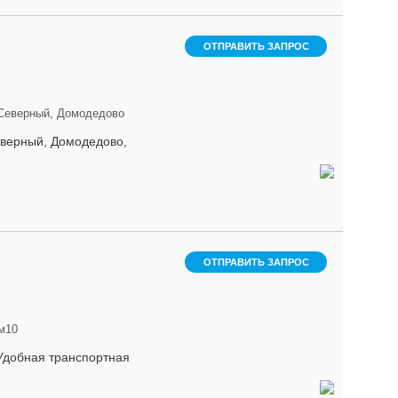
ОТПРАВИТЬ ЗАПРОС
 Северный, Домодедово
еверный, Домодедово,
ОТПРАВИТЬ ЗАПРОС
м10
Удобная транспортная