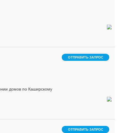
ОТПРАВИТЬ ЗАПРОС
нии домов по Каширскому
ОТПРАВИТЬ ЗАПРОС