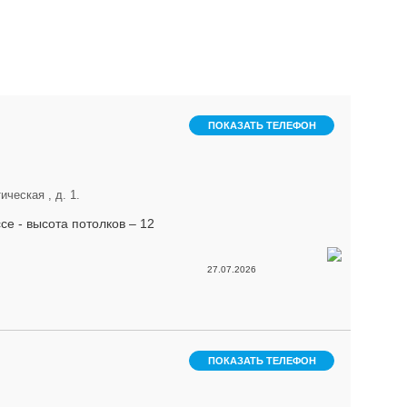
ПОКАЗАТЬ ТЕЛЕФОН
ческая , д. 1.
е - высота потолков – 12
27.07.2026
ПОКАЗАТЬ ТЕЛЕФОН