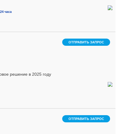
24 часа
ОТПРАВИТЬ ЗАПРОС
овое рeшeние в 2025 году
ОТПРАВИТЬ ЗАПРОС