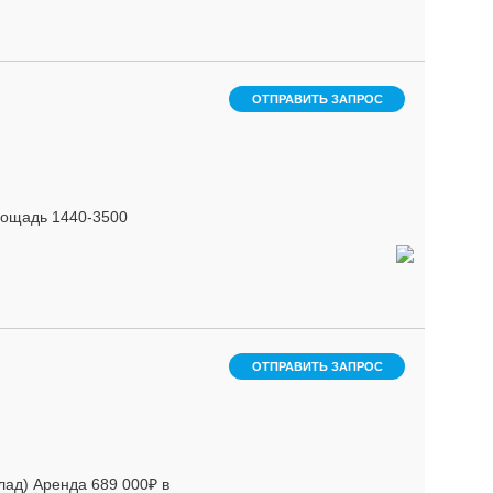
ОТПРАВИТЬ ЗАПРОС
лощадь 1440-3500
ОТПРАВИТЬ ЗАПРОС
лад) Аренда 689 000₽ в