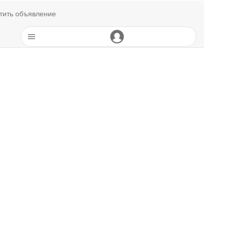
тить объявление