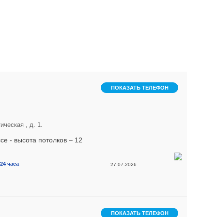
ПОКАЗАТЬ ТЕЛЕФОН
ческая , д. 1.
е - высота потолков – 12
24 часа
27.07.2026
ПОКАЗАТЬ ТЕЛЕФОН