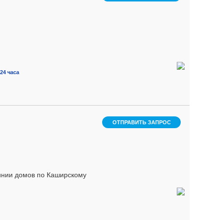
24 часа
ОТПРАВИТЬ ЗАПРОС
нии домов по Каширскому