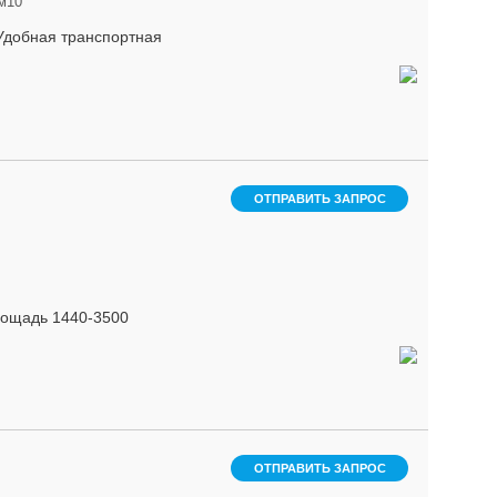
м10
Удобная транспортная
ОТПРАВИТЬ ЗАПРОС
лощадь 1440-3500
ОТПРАВИТЬ ЗАПРОС