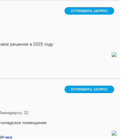
ОТПРАВИТЬ ЗАПРОС
овое рeшeние в 2025 году
ОТПРАВИТЬ ЗАПРОС
Авенариуса, 22
о-складское помещение
24 часа