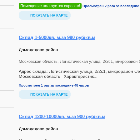
Помещение пользуется спросом!
Просмотрен 2 раза за последние 
ПОКАЗАТЬ НА КАРТЕ
Склад 1-5000кв. м.за 990 руб/кв.м
Домодедово район
Московская область, Логистическая улица, 2/2с1, микрорайон
Адрес склада: Логистическая улица, 2/2с1, микрорайон С
Московская область Характеристик...
Просмотрен 1 раз за последние 48 часов
ПОКАЗАТЬ НА КАРТЕ
Склад 1200-10000кв. м.за 900 руб/кв.м
Домодедово район