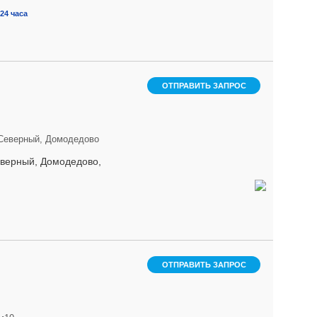
24 часа
ОТПРАВИТЬ ЗАПРОС
 Северный, Домодедово
еверный, Домодедово,
ОТПРАВИТЬ ЗАПРОС