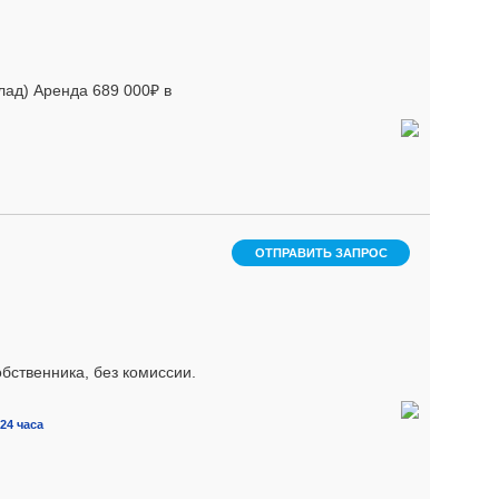
лад) Аренда 689 000₽ в
ОТПРАВИТЬ ЗАПРОС
бственника, без комиссии.
24 часа