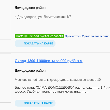
Домодедово район
г. Домодедово, ул. Логистическая 1/7
Помещение пользуется спросом!
Просмотрен 2 раза за последние 
ПОКАЗАТЬ НА КАРТЕ
Склад 1300-11000кв. м.за 900 руб/кв.м
Домодедово район
Московская область, г. домодедово, каширское шоссе 10
Бизнес-парк "ЭЛМА-ДОМОДЕДОВО" расположен на 1-й ли
шоссе. Удобная транспортная логистика, пр...
ПОКАЗАТЬ НА КАРТЕ