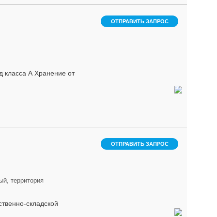
ОТПРАВИТЬ ЗАПРОС
д класса А Хранение от
ОТПРАВИТЬ ЗАПРОС
ый, территория
дственно-складской