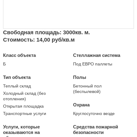
Свободная площадь: 3000кв. м.
Стоимость: 14,00 руб/кв.м
Класс объекта
Стеллажная система
Б
Под ЕВРО паллеты
Тип объекта
Полы
Теплый склад
Бетонный пол
(беспылевой)
Холодный склад (без
отопления)
Охрана
Открытая площадка
Транспортные услуги
Круглосуточно везде
Услуги, которые
Средства пожарной
оказываются на
безопасности