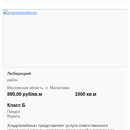
Люберецкий
район
Московская область, п. Малаховка
890,00 руб/кв.м
1000 кв.м
Класс Б
Пандус
Ворота
Хладокомбинат представляет услуги ответственного