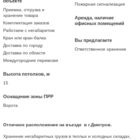
объекте
Пожарная сигнализация
Приемка, отгрузка и
хранение товара
Аренда, наличие
Комплектация заказов
офисных помещений
Работаем с негабаритом
Кран или кран-балка
Вы предлагаете
Доставка по городу
Ответственное хранение
Доставка по области
Междугородние перевозки
Высота потолков, м
15
Оснащение зоны ПРР
Ворота
Отличное расположение на въезде в г.Дмитров.
Хранение негабаритных грузов в теплых и холодных складах,