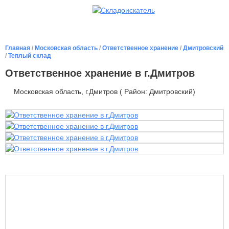
Главная
/
Московская область
/
Ответственное хранение
/
Дмитровский
/
Теплый склад
Ответственное хранение в г.Дмитров
Московская область, г.Дмитров ( Район: Дмитровский)