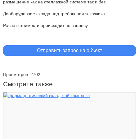
размещение как на стеллажной системе так и без.
Дооборудоваие склада под требования заказчика.
Расчет стоимости происходит по запросу.
Отправить запрос на объект
Просмотров: 2702
Смотрите также