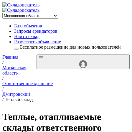
База объектов
Запросы арендаторов
Найти склад
Разместить объявление
Бесплатное размещение для новых пользователей
Главная
/
Московская
область
/
Ответственное хранение
/
Дмитровский
/ Теплый склад
Теплые, отапливаемые
склады ответственного