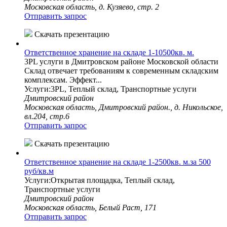
Московская область, д. Кузяево, стр. 2
Отправить запрос
Скачать презентацию
Ответственное хранение на складе 1-10500кв. м.
3PL услуги в Дмитровском районе Московской области
Склад отвечает требованиям к современным складским
комплексам. Эффект...
Услуги:3PL, Теплый склад, Транспортные услуги
Дмитровский район
Московская область, Дмитровский район., д. Никольское,
вл.204, стр.6
Отправить запрос
Скачать презентацию
Ответственное хранение на складе 1-2500кв. м.за 500
руб/кв.м
Услуги:Открытая площадка, Теплый склад,
Транспортные услуги
Дмитровский район
Московская область, Белый Раст, 171
Отправить запрос