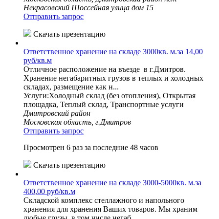
Некрасовский Шоссейная улица дом 15
Отправить запрос
Скачать презентацию
Ответственное хранение на складе 3000кв. м.за 14,00
руб/кв.м
Отличное расположение на въезде в г.Дмитров.
Хранение негабаритных грузов в теплых и холодных
складах, размещение как н...
Услуги:Холодный склад (без отопления), Открытая
площадка, Теплый склад, Транспортные услуги
Дмитровский район
Московская область, г.Дмитров
Отправить запрос
Просмотрен 6 раз за последние 48 часов
Скачать презентацию
Ответственное хранение на складе 3000-5000кв. м.за
400,00 руб/кв.м
Складской комплекс стеллажного и напольного
хранения для хранения Ваших товаров. Мы храним
любые грузы, в том числе негаб...