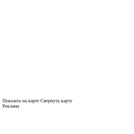
Показать на карте
Свернуть карту
Реклама