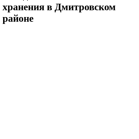
хранения в Дмитровском
районе