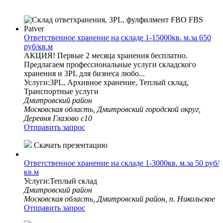
Ответственное хранение на складе 1-15000кв. м.за 650
руб/кв.м
АКЦИЯ! Первые 2 месяца хранения бесплатно.
Предлагаем профессиональные услуги складского
хранения и 3PL для бизнеса любо...
Услуги:3PL, Архивное хранение, Теплый склад,
Транспортные услуги
Дмитровский район
Московская область, Дмитровский городской округ,
Деревня Глазово с10
Отправить запрос
Скачать презентацию
Ответственное хранение на складе 1-3000кв. м.за 50 руб/
кв.м
Услуги:Теплый склад
Дмитровский район
Московская область, Дмитровский район, п. Никольское
Отправить запрос