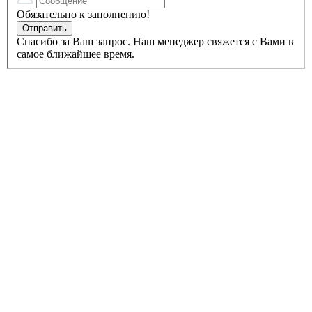
Обязательно к заполнению!
Спасибо за Ваш запрос. Наш менеджер свяжется с Вами в
самое ближайшее время.