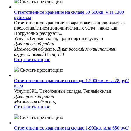
Скачать презентацию
Ответственное хранение на складе 50-600кв. м.за 1300
руб/кв.м
Ответственное хранение товара может сопровождаться
предоставлением дополнительных услуг, таких как:
Погрузочно-разгрузоч...
Услуги:Теплый склад, Транспортные услуги
Дмитровский район
Московская область, Дмитровский муниципальный
округ, с. Белый Раст, 171
Отправить запрос
Скачать презентацию
Ответственное хранение на складе 1-2000кв. м.за 28 руб/
кв.м
Услуги:3PL, Таможенные склады, Теплый склад
Дмитровский район
Московская область,
Отправить запрос
Скачать презентацию
Ответственное хранение на складе 1-900кв. м.за 650 руб/