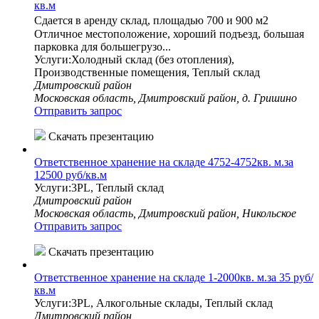
кв.м
Сдается в аренду склад, площадью 700 и 900 м2
Отличное меcтопoлoжениe, хороший подъезд, большая
парковка для большегрузо...
Услуги:Холодный склад (без отопления),
Производственные помещения, Теплый склад
Дмитровский район
Московская область, Дмитровский район, д. Гришино
Отправить запрос
Скачать презентацию
Ответственное хранение на складе 4752-4752кв. м.за
12500 руб/кв.м
Услуги:3PL, Теплый склад
Дмитровский район
Московская область, Дмитровский район, Никольское
Отправить запрос
Скачать презентацию
Ответственное хранение на складе 1-2000кв. м.за 35 руб/
кв.м
Услуги:3PL, Алкогольные склады, Теплый склад
Дмитровский район