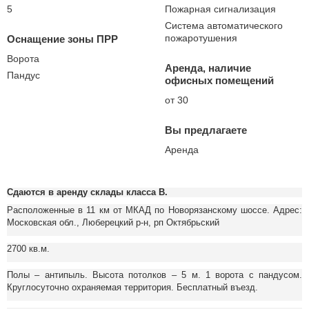
5
Пожарная сигнализация
Система автоматического
пожаротушения
Оснащение зоны ПРР
Ворота
Аренда, наличие
Пандус
офисных помещений
от 30
Вы предлагаете
Аренда
Сдаются в аренду склады класса В.
Расположенные в 11 км от МКАД по Новорязанскому шоссе. Адрес:
Московская обл., Люберецкий р-н, рп Октябрьский
2700 кв.м.
Полы – антипыль. Высота потолков – 5 м. 1 ворота с пандусом.
Круглосуточно охраняемая территория. Бесплатный въезд.