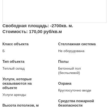
Свободная площадь: -2700кв. м.
Стоимость: 170,00 руб/кв.м
Класс объекта
Стеллажная система
Б
Не оборудована
Тип объекта
Полы
Теплый склад
Бетонный пол
(беспылевой)
Услуги, которые
оказываются на
Охрана
объекте
Круглосуточно везде
Услуги аренды
Средства пожарной
Высота потолков, м
безопасности