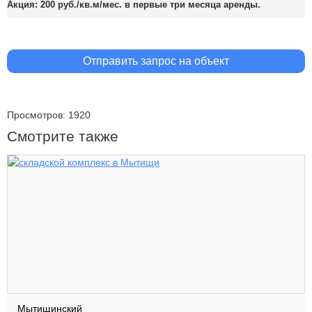
Акция: 200 руб./кв.м/мес. в первые три месяца аренды.
Отправить запрос на объект
Просмотров: 1920
Смотрите также
Мытищинский