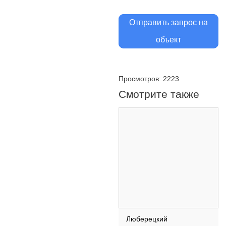
Отправить запрос на
объект
Просмотров: 2223
Смотрите также
Люберецкий