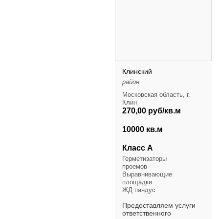
Клинский
район
Московская область, г.
Клин
270,00 руб/кв.м
10000 кв.м
Класс А
Герметизаторы
проемов
Выравнивающие
площадки
ЖД пандус
Предоставляем услуги
ответственного