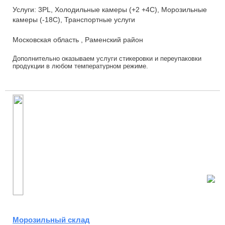
Услуги: 3PL, Холодильные камеры (+2 +4С), Морозильные
камеры (-18С), Транспортные услуги
Московская область , Раменский район
Дополнительно оказываем услуги стикеровки и переупаковки
продукции в любом температурном режиме.
Морозильный склад