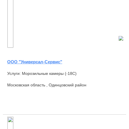
ООО "Универсал-Сервис"
Услуги: Морозильные камеры (-18С)
Московская область , Одинцовский район