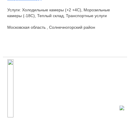
Услуги: Холодильные камеры (+2 +4С), Морозильные
камеры (-18С), Теплый склад, Транспортные услуги
Московская область , Солнечногорский район