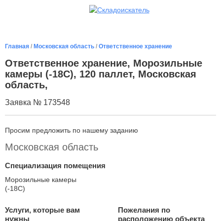
Главная
/
Московская область
/
Ответственное хранение
Ответственное хранение, Морозильные
камеры (-18С), 120 паллет, Московская
область,
Заявка № 173548
Просим предложить по нашему заданию
Московская область
Специализация помещения
Морозильные камеры
(-18С)
Услуги, которые вам
Пожелания по
нужны
расположению объекта