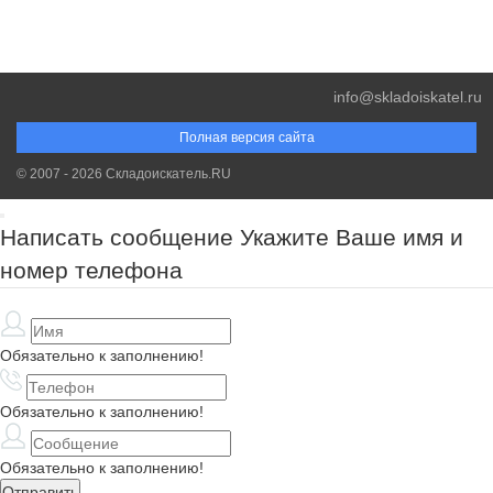
info@skladoiskatel.ru
Полная версия сайта
© 2007 - 2026 Складоискатель.RU
Написать сообщение
Укажите Ваше имя и
номер телефона
Обязательно к заполнению!
Обязательно к заполнению!
Обязательно к заполнению!