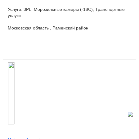
Услуги: 3PL, Морозильные камеры (-18С), Транспортные
услуги
Московская область , Раменский район