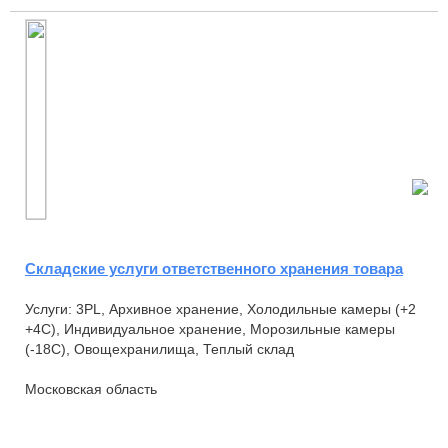
Складские услуги ответственного хранения товара
Услуги: 3PL, Архивное хранение, Холодильные камеры (+2
+4С), Индивидуальное хранение, Морозильные камеры
(-18С), Овощехранилища, Теплый склад
Московская область