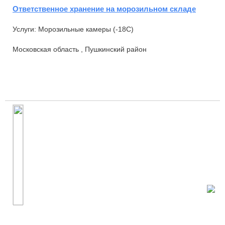
Ответственное хранение на морозильном складе
Услуги: Морозильные камеры (-18С)
Московская область , Пушкинский район