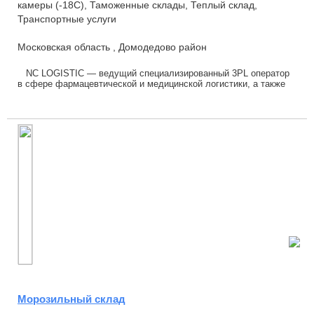
камеры (-18С), Таможенные склады, Теплый склад,
Транспортные услуги
Московская область , Домодедово район
NC LOGISTIC — ведущий специализированный 3PL оператор
в сфере фармацевтической и медицинской логистики, а также
товаров народного потребления и др...
Морозильный склад