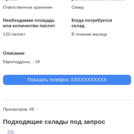
Ответственное хранение
Север
Необходимая площадь
Когда потребуется
или количество паллет
склад
120 паллет
В течение месяца
Описание
Европоддоны, - 18
Показать телефон: XXXXXXXXXXX
Просмотров: 49
Подходящие склады под запрос