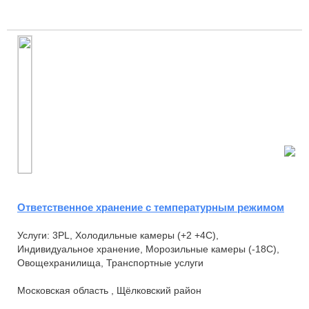
Ответственное хранение с температурным режимом
Услуги: 3PL, Холодильные камеры (+2 +4С),
Индивидуальное хранение, Морозильные камеры (-18С),
Овощехранилища, Транспортные услуги
Московская область , Щёлковский район