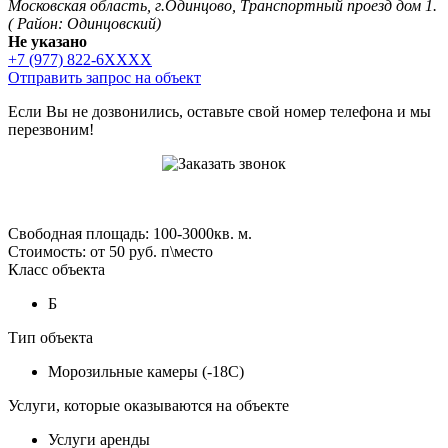
Московская область, г.Одинцово, Транспортный проезд дом 1.
( Район: Одинцовский)
Не указано
+7 (977) 822-6XXXX
Отправить запрос на объект
Если Вы не дозвонились, оставьте свой номер телефона и мы
перезвоним!
Свободная площадь: 100-3000кв. м.
Стоимость: от 50 руб. п\место
Класс объекта
Б
Тип объекта
Морозильные камеры (-18С)
Услуги, которые оказываются на объекте
Услуги аренды