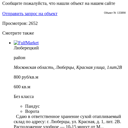
Сообщите пожалуйста, что нашли объект на нашем сайте
Отправить запрос на объект
Объект № 133890
Просмотров: 2652
Смотрите также
Люберецкий
район
Московская область, Люберцы, Красная улица, 1лит2В
800 руб/кв.м
600 кв.м
Без класса
Пандус
Ворота
Сдаю в ответственное хранение сухой отапливаемый
склад по адресу: г. Люберцы, ул. Красная, д. 1, лит. 2В.
Расположение удобное — 10-15 минут от М...