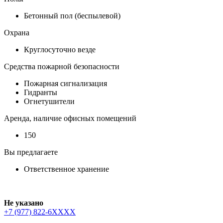
Бетонный пол (беспылевой)
Охрана
Круглосуточно везде
Средства пожарной безопасности
Пожарная сигнализация
Гидранты
Огнетушители
Аренда, наличие офисных помещений
150
Вы предлагаете
Ответственное хранение
Не указано
+7 (977) 822-6XXXX