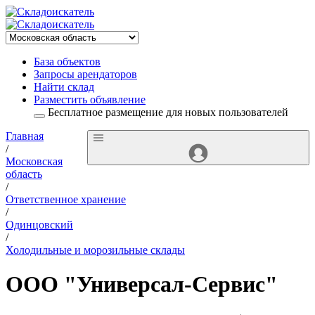
База объектов
Запросы арендаторов
Найти склад
Разместить объявление
Бесплатное размещение для новых пользователей
Главная
/
Московская
область
/
Ответственное хранение
/
Одинцовский
/
Холодильные и морозильные склады
ООО "Универсал-Сервис"