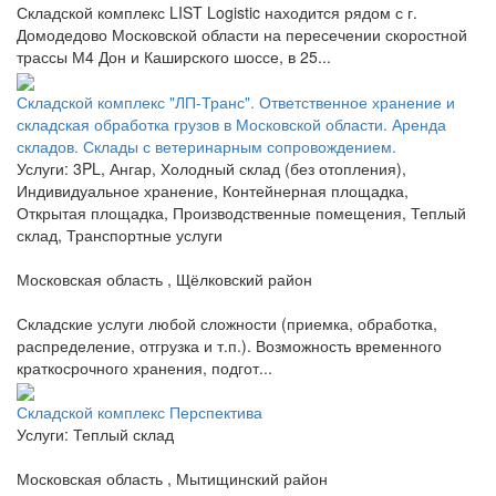
Складской комплекс LIST Logistic находится рядом с г.
Домодедово Московской области на пересечении скоростной
трассы М4 Дон и Каширского шоссе, в 25...
Складской комплекс "ЛП-Транс". Ответственное хранение и
складская обработка грузов в Московской области. Аренда
складов. Склады с ветеринарным сопровождением.
Услуги: 3PL, Ангар, Холодный склад (без отопления),
Индивидуальное хранение, Контейнерная площадка,
Открытая площадка, Производственные помещения, Теплый
склад, Транспортные услуги
Московская область , Щёлковский район
Складские услуги любой сложности (приемка, обработка,
распределение, отгрузка и т.п.). Возможность временного
краткосрочного хранения, подгот...
Складской комплекс Перспектива
Услуги: Теплый склад
Московская область , Мытищинский район