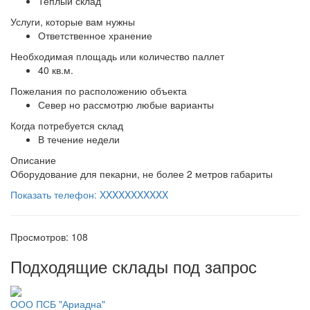
Теплый склад
Услуги, которые вам нужны
Ответственное хранение
Необходимая площадь или количество паллет
40 кв.м.
Пожелания по расположению объекта
Север но рассмотрю любые варианты
Когда потребуется склад
В течение недели
Описание
Оборудование для пекарни, не более 2 метров габариты
Показать телефон: XXXXXXXXXXX
Просмотров: 108
Подходящие склады под запрос
ООО ПСБ "Ариадна"