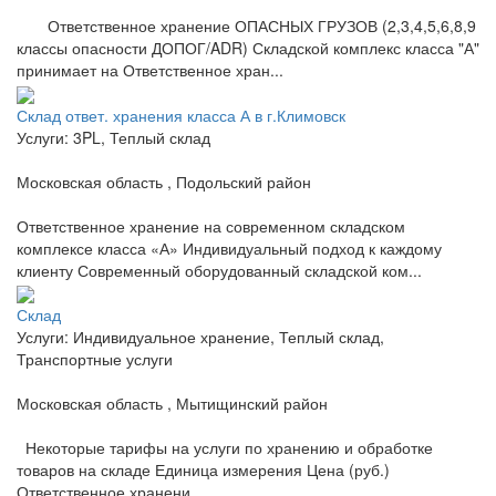
Ответственное хранение ОПАСНЫХ ГРУЗОВ (2,3,4,5,6,8,9
классы опасности ДОПОГ/ADR) Складской комплекс класса "А"
принимает на Ответственное хран...
Склад ответ. хранения класса А в г.Климовск
Услуги: 3PL, Теплый склад
Московская область , Подольский район
Ответственное хранение на современном складском
комплексе класса «А» Индивидуальный подход к каждому
клиенту Современный оборудованный складской ком...
Склад
Услуги: Индивидуальное хранение, Теплый склад,
Транспортные услуги
Московская область , Мытищинский район
Некоторые тарифы на услуги по хранению и обработке
товаров на складе Единица измерения Цена (руб.)
Ответственное хранени...