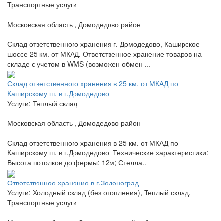
Транспортные услуги
Московская область , Домодедово район
Склад ответственного хранения г. Домодедово, Каширское
шоссе 25 км. от МКАД. Ответственное хранение товаров на
складе с учетом в WMS (возможен обмен ...
Склад ответственного хранения в 25 км. от МКАД по
Каширскому ш. в г.Домодедово.
Услуги: Теплый склад
Московская область , Домодедово район
Склад ответственного хранения в 25 км. от МКАД по
Каширскому ш. в г.Домодедово. Технические характеристики:
Высота потолков до фермы: 12м; Стелла...
Ответственное хранение в г.Зеленоград
Услуги: Холодный склад (без отопления), Теплый склад,
Транспортные услуги