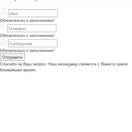
Обязательно к заполнению!
Обязательно к заполнению!
Обязательно к заполнению!
Спасибо за Ваш запрос. Наш менеджер свяжется с Вами в самое
ближайшее время.