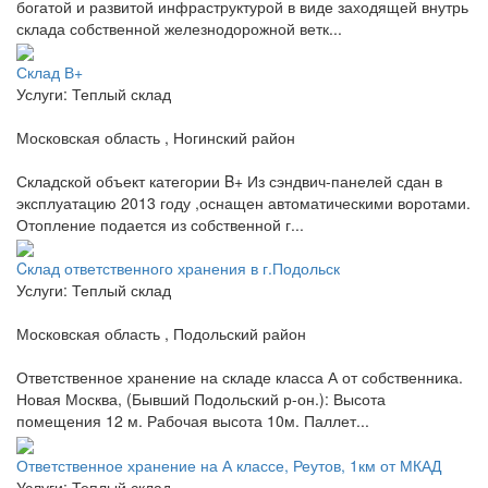
богатой и развитой инфраструктурой в виде заходящей внутрь
склада собственной железнодорожной ветк...
Склад В+
Услуги: Теплый склад
Московская область , Ногинский район
Складской объект категории B+ Из сэндвич-панелей сдан в
эксплуатацию 2013 году ,оснащен автоматическими воротами.
Отопление подается из собственной г...
Cклад ответственного хранения в г.Подольск
Услуги: Теплый склад
Московская область , Подольский район
Ответственное хранение на складе класса А от собственника.
Новая Москва, (Бывший Подольский р-он.): Высота
помещения 12 м. Рабочая высота 10м. Паллет...
Ответственное хранение на А классе, Реутов, 1км от МКАД
Услуги: Теплый склад