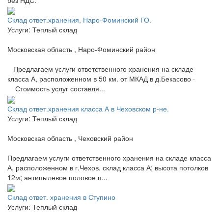
Склад ответ.хранения, Наро-Фоминский ГО.
Услуги: Теплый склад
Московская область , Наро-Фоминский район
Предлагаем услуги ответственного хранения на складе
класса А, расположенном в 50 км. от МКАД в д.Бекасово ·
Стоимость услуг составля...
Склад ответ.хранения класса А в Чеховском р-не.
Услуги: Теплый склад
Московская область , Чеховский район
Предлагаем услуги ответственного хранения на складе класса
А, расположенном в г.Чехов. склад класса А; высота потолков
12м; антипылевое половое п...
Склад ответ. хранения в Ступино
Услуги: Теплый склад