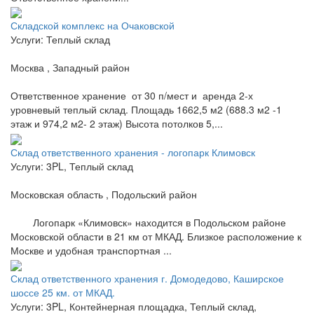
Складской комплекс на Очаковской
Услуги: Теплый склад
Москва , Западный район
Ответственное хранение от 30 п/мест и аренда 2-х
уровневый теплый склад. Площадь 1662,5 м2 (688.3 м2 -1
этаж и 974,2 м2- 2 этаж) Высота потолков 5,...
Склад ответственного хранения - логопарк Климовск
Услуги: 3PL, Теплый склад
Московская область , Подольский район
Логопарк «Климовск» находится в Подольском районе
Московской области в 21 км от МКАД. Близкое расположение к
Москве и удобная транспортная ...
Склад ответственного хранения г. Домодедово, Каширское
шоссе 25 км. от МКАД.
Услуги: 3PL, Контейнерная площадка, Теплый склад,