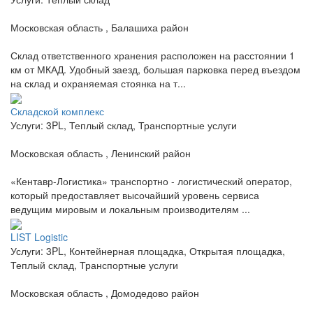
Московская область , Балашиха район
Склад ответственного хранения расположен на расстоянии 1
км от МКАД. Удобный заезд, большая парковка перед въездом
на склад и охраняемая стоянка на т...
Складской комплекс
Услуги: 3PL, Теплый склад, Транспортные услуги
Московская область , Ленинский район
«Кентавр-Логистика» транспортно - логистический оператор,
который предоставляет высочайший уровень сервиса
ведущим мировым и локальным производителям ...
LIST Logistic
Услуги: 3PL, Контейнерная площадка, Открытая площадка,
Теплый склад, Транспортные услуги
Московская область , Домодедово район