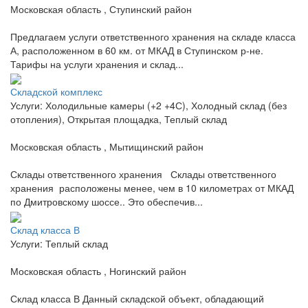
Московская область , Ступинский район
Предлагаем услуги ответственного хранения на складе класса
А, расположенном в 60 км. от МКАД в Ступинском р-не.
Тарифы на услуги хранения и склад...
Складской комплекс
Услуги: Холодильные камеры (+2 +4С), Холодный склад (без
отопления), Открытая площадка, Теплый склад
Московская область , Мытищинский район
Склады ответственного хранения Склады ответственного
хранения расположены менее, чем в 10 километрах от МКАД
по Дмитровскому шоссе.. Это обеспечив...
Склад класса В
Услуги: Теплый склад
Московская область , Ногинский район
Склад класса В Данный складской объект, обладающий