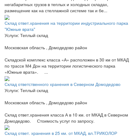
негабаритных грузов в теплых и холодных складах,
размещение как на стеллажной системе так и бе...
Склад ответ.хранения на территории индустриального парка
"Южные врата"
Услуги: Теплый склад
Московская область , Домодедово район
Складской комплекс класса «А» расположен в 30 км от МКАД
по трассе М4 Дон на территории логистического парка
«Южные врата». ...
Склад ответственного хранения в Северном Домодедово
Услуги: Теплый склад
Московская область , Домодедово район
Склад ответ.хранения класса А в 10 км. от МКАД в Северном
Домодедово. Стоимость услуг по запросу.
Склад ответ. хранения в 25 км. от МКАД, вл.ТРИКОЛОР