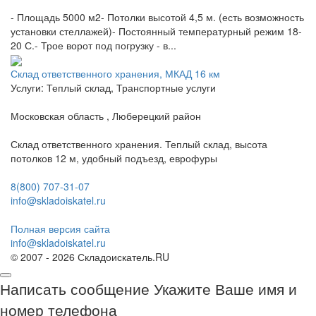
- Площадь 5000 м2- Потолки высотой 4,5 м. (есть возможность
установки стеллажей)- Постоянный температурный режим 18-
20 С.- Трое ворот под погрузку - в...
Склад ответственного хранения, МКАД 16 км
Услуги: Теплый склад, Транспортные услуги
Московская область , Люберецкий район
Склад ответственного хранения. Теплый склад, высота
потолков 12 м, удобный подъезд, еврофуры
8(800) 707-31-07
info@skladoiskatel.ru
Полная версия сайта
info@skladoiskatel.ru
© 2007 - 2026 Складоискатель.RU
Написать сообщение
Укажите Ваше имя и
номер телефона