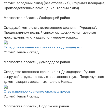
Услуги: Холодный склад (без отопления), Открытая площадка,
Производственные помещения, Теплый склад
Московская область , Люберецкий район
Складской комплекс ответственного хранения "Ариадна".
Предоставляем полный список складских услуг, включая
кросс-докинг, утилизацию, стикеровку товар...
Склад ответственного хранения в г.Домодедово.
Услуги: Теплый склад
Московская область , Домодедово район
Склад ответственного хранения в г.Домодедово. Ручная
выгрузка/погрузка не паллетированного груза. Поартикульная
декомпозиция смешанных паллет. Напо...
Ответственное хранение опасных грузов
Услуги: Теплый склад
Московская область , Подольский район