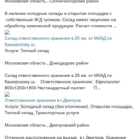
Московская область , Солнечногорский район
В наличии холодные склады и открытая площадка с
собственным Ж/Д тупиком. Склад имеет лицензию на
обработку химической продукции. Расчет стоимости ...
Склад ответственного хранения в 25 км. от МКАД по
Каширскому ш.
Услуги: Теплый склад
Московская область , Домодедово район
Склад ответственного хранения в 25 км. от МКАД по
Каширскому ш. Ответственное хранение: Европаллет
800x1200x1800 Нестандартный паллет П...
Ответственное хранение в г.Дмитров
Услуги: Холодный склад (без отопления), Открытая площадка,
Теплый склад, Транспортные услуги
Московская область , Дмитровский район
Отличное расположение на въезде в г.Дмитров. Хранение