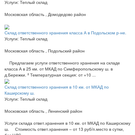
Услуги: Теплый склад
Московская область , Домодедово район
Склад ответственного хранения класса А в Подольском р-не.
Услуги: Теплый склад
Московская область , Подольский район
Предлагаем услуги ответственного хранения на складе
класса А в 25 км. от МКАД по Симферопольскому ш. в
д.Бережки. ª Температурная секция: от +10 ...
Склад ответственного хранения в 10 км. от МКАД по
Каширскому ш.
Услуги: Теплый склад
Московская область , Ленинский район
Услуги склада ответ.хранения в 10 км. от МКАД по Каширскому
ш. Стоимость ответ.хранения – от 13 руб/п.место в сутки,
без НДС.