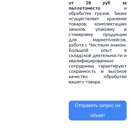
от 28 руб за
паллетоместо
и
обработке грузов. Также
осуществляет хранение
товаров, комплектацию
заказов, упаковку и
стикеровку продукции
для маркетплейсов,
работа с Честным знаком.
Большой опыт в
складской деятельности и
квалифицированные
сотрудники гарантируют
сохранность и высокое
качество обработки
вашего товара.
Отправить запрос на
объект