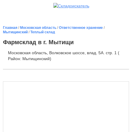
Главная
/
Московская область
/
Ответственное хранение
/
Мытищинский
/
Теплый склад
Фармсклад в г. Мытищи
Московская область, Волковское шоссе, влад. 5А. стр. 1 (
Район: Мытищинский)