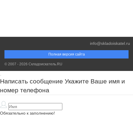
info@skladoiskatel.ru
Полная версия сайта
© 2007 - 2026 Складоискатель.RU
Написать сообщение
Укажите Ваше имя и
номер телефона
Обязательно к заполнению!
Обязательно к заполнению!