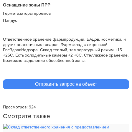
Оснащение зоны ПРР
Герметизаторы проемов
Пандус
Ответственное хранение фармпродукции, БАДов, косметики, и
других аналогичных товаров. Фармсклад с лицензией
РосЗдравНадзора. Склад теплый, температурный режим +15
+25С. Есть холодильные камеры +2 +8С. Стеллажное хранение.
Возможно выделение обособленной зоны.
Отправить запрос на объект
Просмотров: 924
Смотрите также