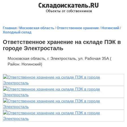
Главная
/
Московская область
/
Ответственное хранение
/
Ногинский
/
Холодный склад
Ответственное хранение на складе ПЭК в
городе Электросталь
Московская область, г. Электросталь, ул. Рабочая 35А (
Район: Ногинский)