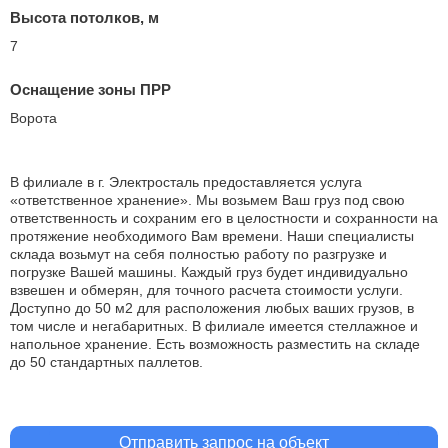
Высота потолков, м
7
Оснащение зоны ПРР
Ворота
В филиале в г. Электросталь предоставляется услуга
«ответственное хранение». Мы возьмем Ваш груз под свою
ответственность и сохраним его в целостности и сохранности на
протяжение необходимого Вам времени. Наши специалисты
склада возьмут на себя полностью работу по разгрузке и
погрузке Вашей машины. Каждый груз будет индивидуально
взвешен и обмерян, для точного расчета стоимости услуги.
Доступно до 50 м2 для расположения любых ваших грузов, в
том числе и негабаритных. В филиале имеется стеллажное и
напольное хранение. Есть возможность разместить на складе
до 50 стандартных паллетов.
Отправить запрос на объект