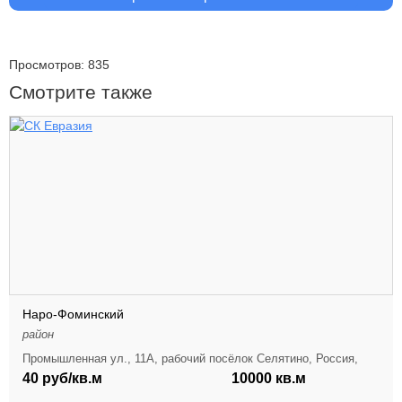
Просмотров: 835
Смотрите также
Наро-Фоминский
район
Промышленная ул., 11А, рабочий посёлок Селятино, Россия,
40 руб/кв.м
10000 кв.м