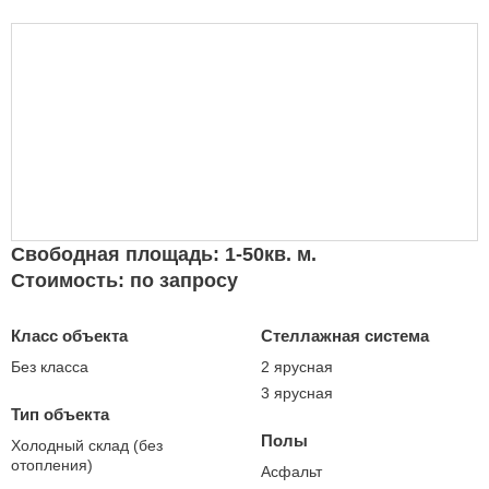
Свободная площадь: 1-50кв. м.
Стоимость: по запросу
Класс объекта
Стеллажная система
Без класса
2 ярусная
3 ярусная
Тип объекта
Полы
Холодный склад (без
отопления)
Асфальт