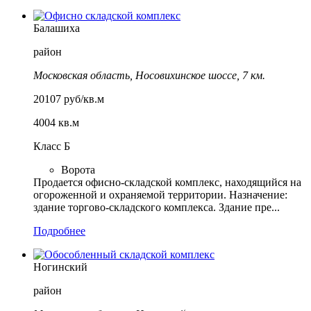
Балашиха
район
Московская область, Носовихинское шоссе, 7 км.
20107 руб/кв.м
4004 кв.м
Класс Б
Ворота
Продается офисно-складской комплекс, находящийся на
огороженной и охраняемой территории. Назначение:
здание торгово-складского комплекса. Здание пре...
Подробнее
Ногинский
район