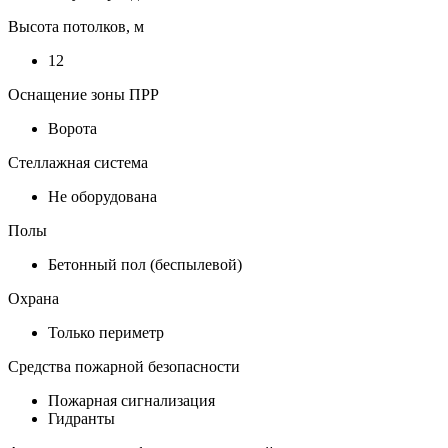
Высота потолков, м
12
Оснащение зоны ПРР
Ворота
Стеллажная система
Не оборудована
Полы
Бетонный пол (беспылевой)
Охрана
Только периметр
Средства пожарной безопасности
Пожарная сигнализация
Гидранты