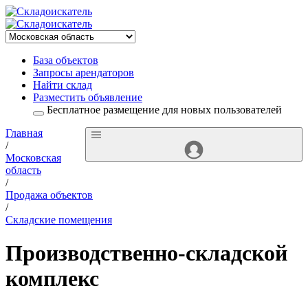
База объектов
Запросы арендаторов
Найти склад
Разместить объявление
Бесплатное размещение для новых пользователей
Главная
/
Московская
область
/
Продажа объектов
/
Складские помещения
Производственно-складской
комплекс