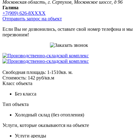
Московская область, г. Серпухов, Московское шоссе, д 96
Галина
+7(909) 626-8XXXX
Отправить запрос на объект
Если Вы не дозвонились, оставьте свой номер телефона и мы
перезвоним!
Свободная площадь: 1-1510кв. м.
Стоимость: 142 руб/кв.м
Класс объекта
Без класса
Тип объекта
Холодный склад (без отопления)
Услуги, которые оказываются на объекте
Услуги аренды