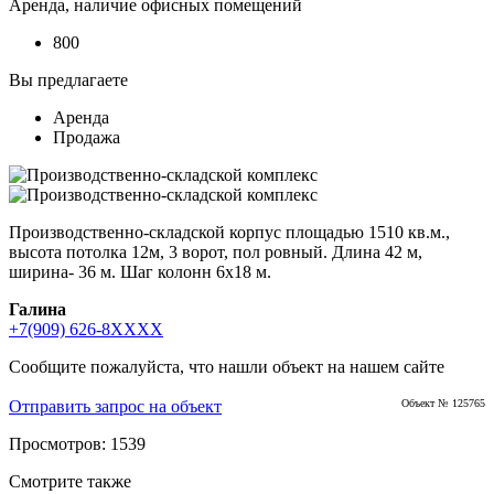
Аренда, наличие офисных помещений
800
Вы предлагаете
Аренда
Продажа
Производственно-складской корпус площадью 1510 кв.м.,
высота потолка 12м, 3 ворот, пол ровный. Длина 42 м,
ширина- 36 м. Шаг колонн 6х18 м.
Галина
+7(909) 626-8XXXX
Сообщите пожалуйста, что нашли объект на нашем сайте
Отправить запрос на объект
Объект № 125765
Просмотров: 1539
Смотрите также