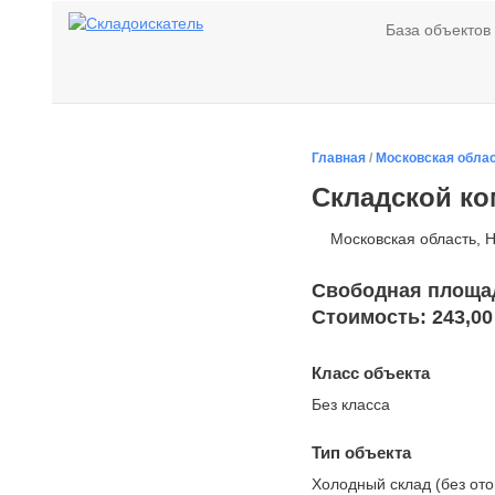
База объектов
Главная
/
Московская обла
Складской ко
Московская область, Н
Свободная площадь
Стоимость: 243,00
Класс объекта
Без класса
Тип объекта
Холодный склад (без от