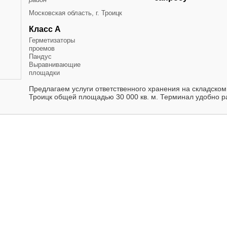
Московская область, г. Троицк
Класс А
Герметизаторы
проемов
Пандус
Выравнивающие
площадки
Предлагаем услуги ответственного хранения на складском 
Троицк общей площадью 30 000 кв. м. Терминал удобно ра