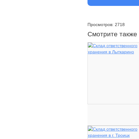
Просмотров: 2718
Смотрите также