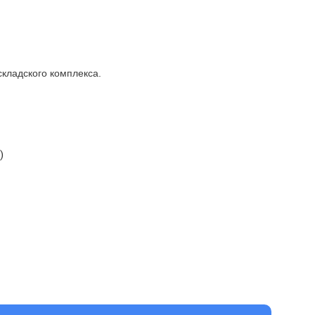
кладского комплекса.
)