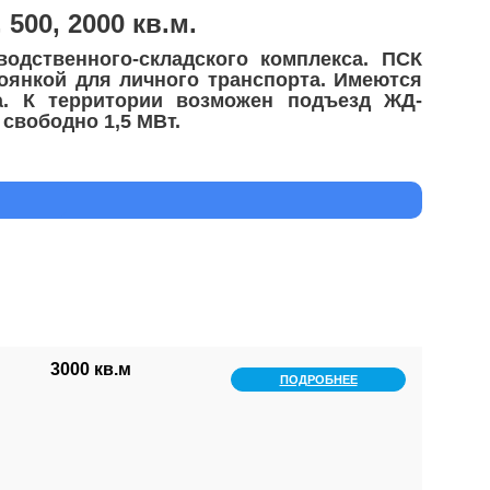
500, 2000 кв.м.
водственного-складского комплекса. ПСК
оянкой для личного транспорта. Имеются
а. К территории возможен подъезд ЖД-
свободно 1,5 МВт.
3000 кв.м
ПОДРОБНЕЕ