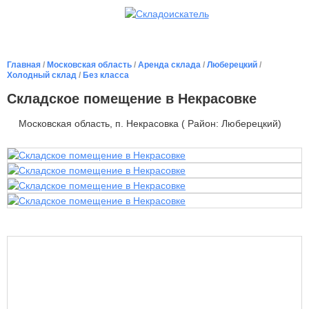
Главная
/
Московская область
/
Аренда склада
/
Люберецкий
/
Холодный склад
/
Без класса
Cкладское помещение в Некрасовке
Московская область, п. Некрасовка ( Район: Люберецкий)