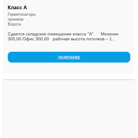
Класс А
Герметизаторы
проемов
Ворота
Сдается складское помещение класса "А". Мезонин
300,00 Офис 300,00 рабочая высота потолков – 1...
ПОДРОБНЕЕ