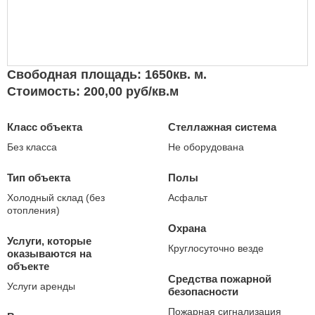
Свободная площадь: 1650кв. м.
Стоимость: 200,00 руб/кв.м
Класс объекта
Стеллажная система
Без класса
Не оборудована
Тип объекта
Полы
Холодный склад (без
Асфальт
отопления)
Охрана
Услуги, которые
Круглосуточно везде
оказываются на
объекте
Средства пожарной
Услуги аренды
безопасности
Пожарная сигнализация