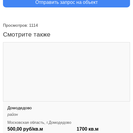
Отправить запрос на объект
Просмотров: 1114
Смотрите также
Домодедово
район
Московская область, г.Домодедово
500,00 руб/кв.м
1700 кв.м