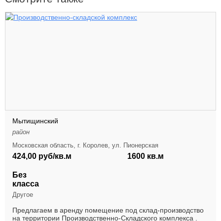
Мытищинский
район
Московская область, г. Королев, ул. Пионерская
424,00 руб/кв.м
1600 кв.м
Без
класса
Другое
Предлагаем в аренду помещение под склад-производство
на территории Производственно-Складского комплекса .