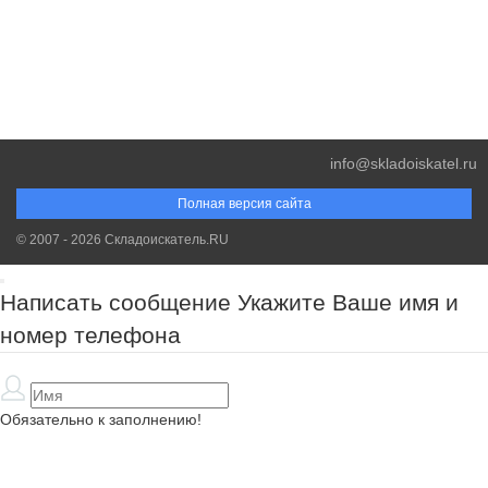
info@skladoiskatel.ru
Полная версия сайта
© 2007 - 2026 Складоискатель.RU
Написать сообщение
Укажите Ваше имя и
номер телефона
Обязательно к заполнению!
Обязательно к заполнению!