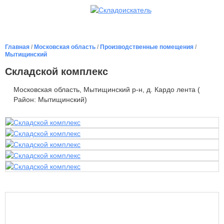
Главная
/
Московская область
/
Производственные помещения
/
Мытищинский
Складской комплекс
Московская область, Мытищинский р-н, д. Кардо лента (
Район: Мытищинский)