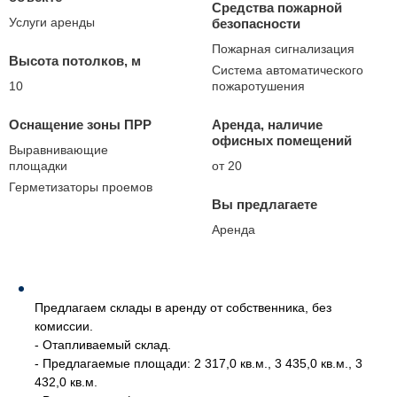
Средства пожарной
Услуги аренды
безопасности
Пожарная сигнализация
Высота потолков, м
Система автоматического
10
пожаротушения
Оснащение зоны ПРР
Аренда, наличие
офисных помещений
Выравнивающие
площадки
от 20
Герметизаторы проемов
Вы предлагаете
Аренда
Предлагаем склады в аренду от собственника, без
комиссии.
- Отапливаемый склад.
- Предлагаемые площади: 2 317,0 кв.м., 3 435,0 кв.м., 3
432,0 кв.м.