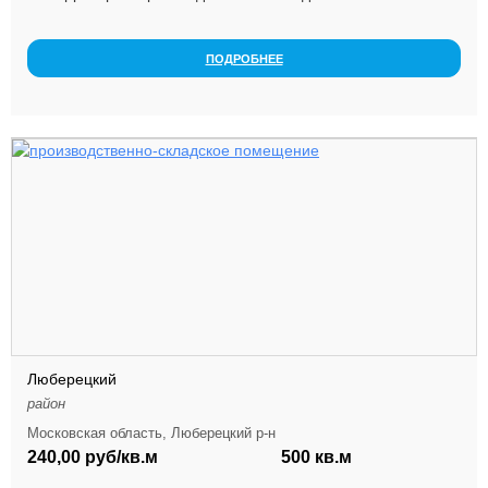
Складской комплекс расположен в г. Короле...
ПОДРОБНЕЕ
Люберецкий
район
Московская область, Люберецкий р-н
240,00 руб/кв.м
500 кв.м