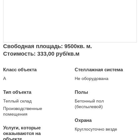
Свободная площадь: 9500кв. м.
Стоимость: 333,00 руб/кв.м
Класс объекта
Стеллажная система
А
Не оборудована
Тип объекта
Полы
Теплый склад
Бетонный пол
(беспылевой)
Производственные
помещения
Охрана
Услуги, которые
Круглосуточно везде
оказываются на
объекте