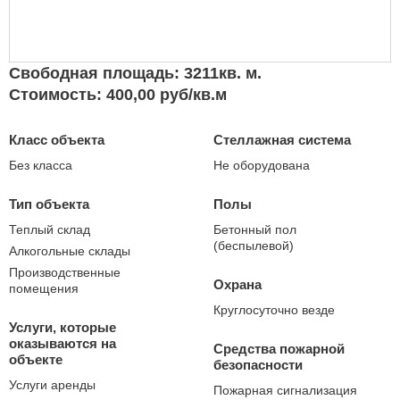
Свободная площадь: 3211кв. м.
Стоимость: 400,00 руб/кв.м
Класс объекта
Стеллажная система
Без класса
Не оборудована
Тип объекта
Полы
Теплый склад
Бетонный пол
(беспылевой)
Алкогольные склады
Производственные
Охрана
помещения
Круглосуточно везде
Услуги, которые
оказываются на
Средства пожарной
объекте
безопасности
Услуги аренды
Пожарная сигнализация