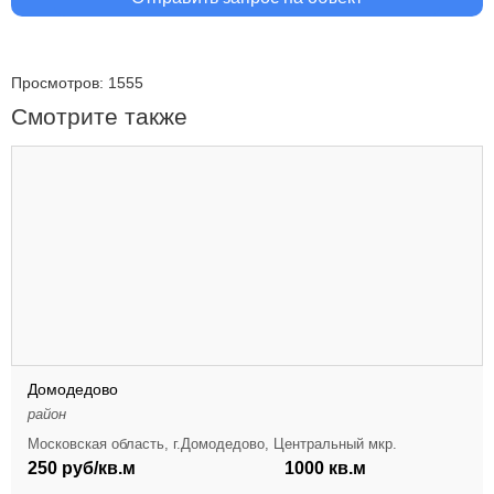
Просмотров: 1555
Смотрите также
Домодедово
район
Московская область, г.Домодедово, Центральный мкр.
250 руб/кв.м
1000 кв.м