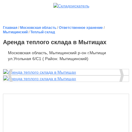
Главная
/
Московская область
/
Ответственное хранение
/
Мытищинский
/
Теплый склад
Аренда теплого склада в Мытищах
Московская область, Мытищинский р-он г.Мытищи
ул.Угольная 6/С1 ( Район: Мытищинский)