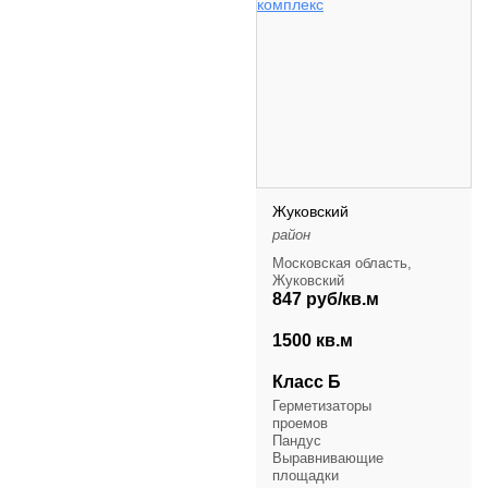
Жуковский
район
Московская область,
Жуковский
847 руб/кв.м
1500 кв.м
Класс Б
Герметизаторы
проемов
Пандус
Выравнивающие
площадки