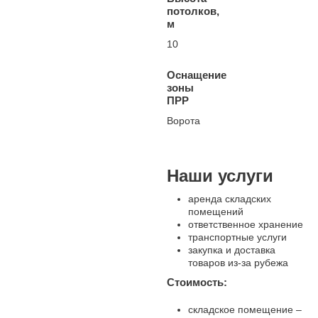
потолков,
м
10
Оснащение
зоны
ПРР
Ворота
Наши услуги
аренда складских
помещений
ответственное хранение
транспортные услуги
закупка и доставка
товаров из-за рубежа
Стоимость:
складское помещение –