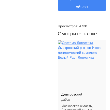
объект
Просмотров: 4738
Смотрите также
Дмитровский
район
Московская область,
Дмитровский р-н, г/п