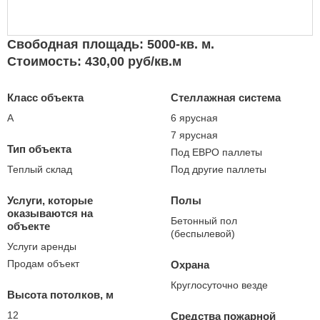
Свободная площадь: 5000-кв. м.
Стоимость: 430,00 руб/кв.м
Класс объекта
Стеллажная система
А
6 ярусная
7 ярусная
Тип объекта
Под ЕВРО паллеты
Теплый склад
Под другие паллеты
Услуги, которые
Полы
оказываются на
Бетонный пол
объекте
(беспылевой)
Услуги аренды
Продам объект
Охрана
Круглосуточно везде
Высота потолков, м
12
Средства пожарной