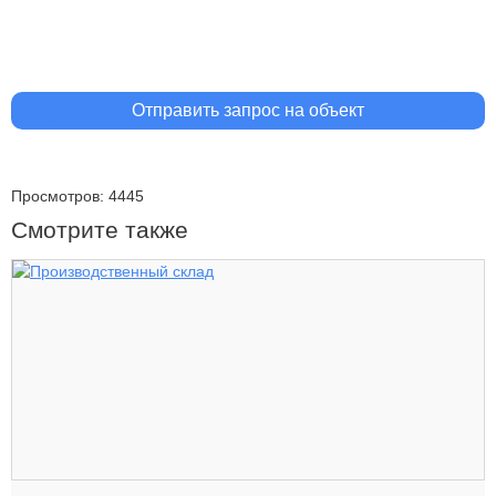
Отправить запрос на объект
Просмотров: 4445
Смотрите также