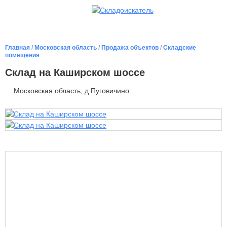
Главная
/
Московская область
/
Продажа объектов
/
Складские
помещения
Склад на Каширском шоссе
Московская область, д.Пуговичино