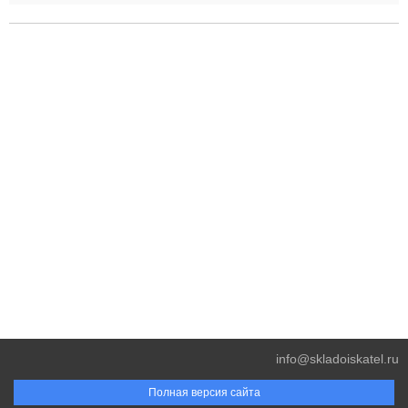
info@skladoiskatel.ru
Полная версия сайта