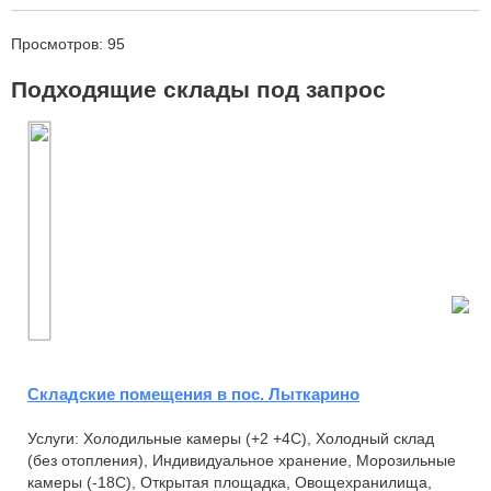
Просмотров: 95
Подходящие склады под запрос
Складские помещения в пос. Лыткарино
Услуги: Холодильные камеры (+2 +4С), Холодный склад
(без отопления), Индивидуальное хранение, Морозильные
камеры (-18С), Открытая площадка, Овощехранилища,