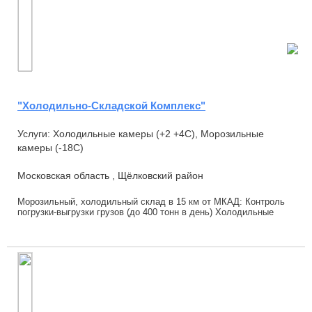
"Холодильно-Складской Комплекс"
Услуги: Холодильные камеры (+2 +4С), Морозильные
камеры (-18С)
Московская область , Щёлковский район
Морозильный, холодильный склад в 15 км от МКАД: Контроль
погрузки-выгрузки грузов (до 400 тонн в день) Холодильные
склады: заморозка продукции, ма...