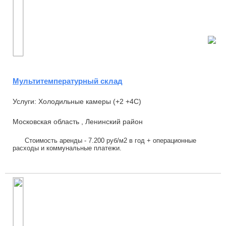
Мультитемпературный склад
Услуги: Холодильные камеры (+2 +4С)
Московская область , Ленинский район
Стоимость аренды - 7.200 руб/м2 в год + операционные
расходы и коммунальные платежи.