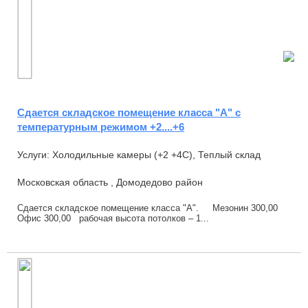
Сдается складское помещение класса "А" с
температурным режимом +2....+6
Услуги: Холодильные камеры (+2 +4С), Теплый склад
Московская область , Домодедово район
Сдается складское помещение класса "А". Мезонин 300,00
Офис 300,00 рабочая высота потолков – 1...