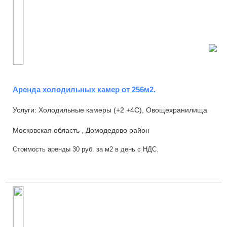
Аренда холодильных камер от 256м2.
Услуги: Холодильные камеры (+2 +4С), Овощехранилища
Московская область , Домодедово район
Стоимость аренды 30 руб. за м2 в день с НДС.