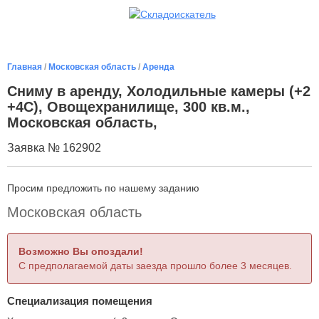
Главная
/
Московская область
/
Аренда
Сниму в аренду, Холодильные камеры (+2
+4С), Овощехранилище, 300 кв.м.,
Московская область,
Заявка № 162902
Просим предложить по нашему заданию
Московская область
Возможно Вы опоздали!
С предполагаемой даты заезда прошло более 3 месяцев.
Специализация помещения