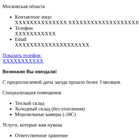
Московская область
Контактное лицо
XXXXXXXXXXXXXX XXXXXXXXXXXXXXXXXX
Телефон
XXXXXXXXXXX
Email
XXXXXXXXXXXXXXXXXXXX
Показать телефон:
XXXXXXXXXXX
Возможно Вы опоздали!
С предполагаемой даты заезда прошло более 3 месяцев.
Специализация помещения
Теплый склад
Холодный склад (без отопления)
Морозильные камеры (-18С)
Услуги, которые вам нужны
Ответственное хранение