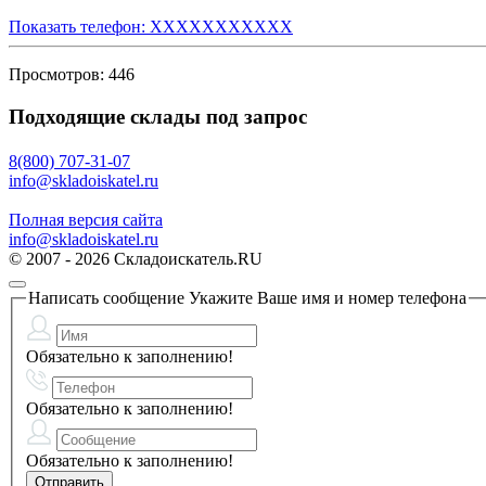
Показать телефон: XXXXXXXXXXX
Просмотров: 446
Подходящие склады под запрос
8(800) 707-31-07
info@skladoiskatel.ru
Полная версия сайта
info@skladoiskatel.ru
© 2007 - 2026 Складоискатель.RU
Написать сообщение
Укажите Ваше имя и номер телефона
Обязательно к заполнению!
Обязательно к заполнению!
Обязательно к заполнению!