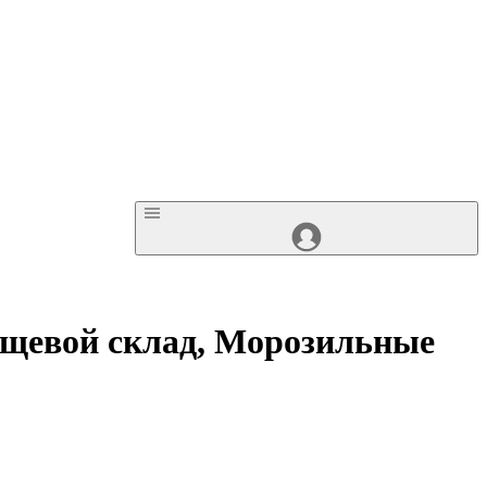
ищевой склад, Морозильные