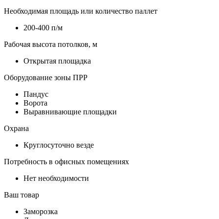
Необходимая площадь или количество паллет
200-400 п/м
Рабочая высота потолков, м
Открытая площадка
Оборудование зоны ПРР
Пандус
Ворота
Выравнивающие площадки
Охрана
Круглосуточно везде
Потребность в офисных помещениях
Нет необходимости
Ваш товар
Заморозка