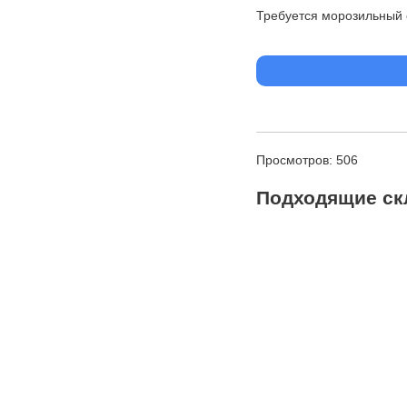
Требуется морозильный 
Просмотров: 506
Подходящие ск