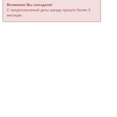
Возможно Вы опоздали!
С предполагаемой даты заезда прошло более 3
месяцев.