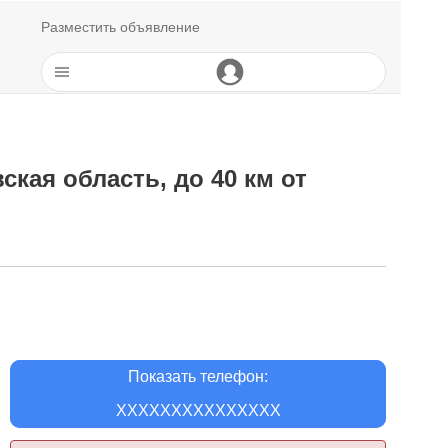
Разместить объявление
кая область, до 40 км от
Показать телефон:
XXXXXXXXXXXXXXX