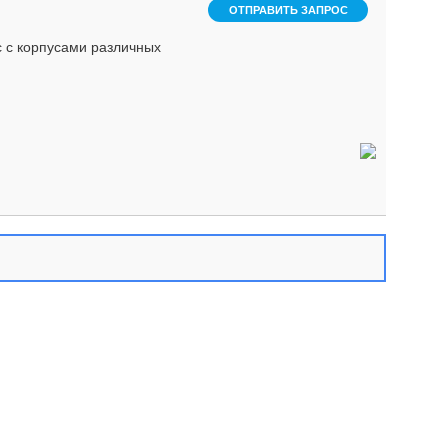
ОТПРАВИТЬ ЗАПРОС
 с корпусами различных