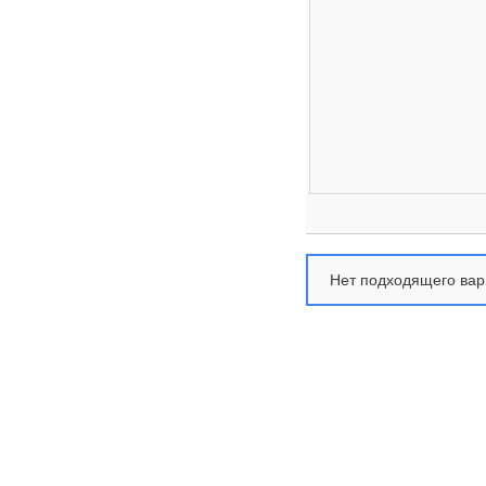
Нет подходящего вар