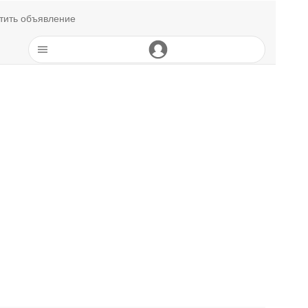
тить объявление