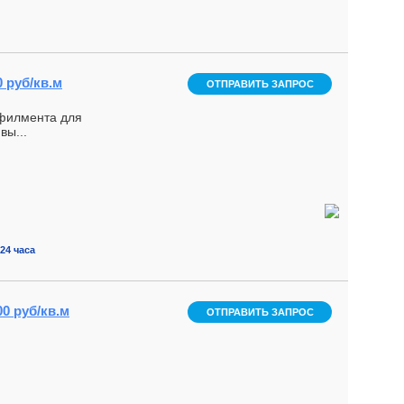
0 руб/кв.м
ОТПРАВИТЬ ЗАПРОС
лфилмента для
вы...
24 часа
00 руб/кв.м
ОТПРАВИТЬ ЗАПРОС