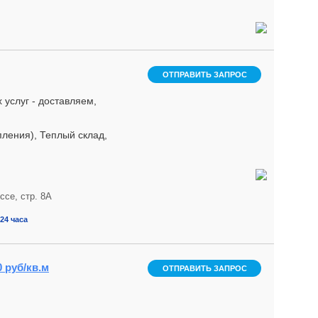
ОТПРАВИТЬ ЗАПРОС
услуг - доставляем,
пления), Теплый склад,
ссе, стр. 8А
24 часа
0 руб/кв.м
ОТПРАВИТЬ ЗАПРОС