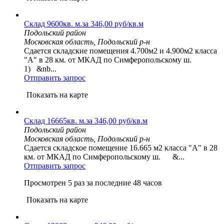
Склад 9600кв. м.за 346,00 руб/кв.м
Подольский район
Московская область, Подольский р-н
Сдается складские помещения 4.700м2 и 4.900м2 класса
"А" в 28 км. от МКАД по Симферопольскому ш.
1) &nb...
Отправить запрос
Показать на карте
Склад 16665кв. м.за 346,00 руб/кв.м
Подольский район
Московская область, Подольский р-н
Сдается складское помещение 16.665 м2 класса "А" в 28
км. от МКАД по Симферопольскому ш. &...
Отправить запрос
Просмотрен 5 раз за последние 48 часов
Показать на карте