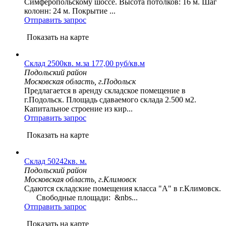
Симферопольскому шоссе. Высота потолков: 16 м. Шаг
колонн: 24 м. Покрытие ...
Отправить запрос
Показать на карте
Склад 2500кв. м.за 177,00 руб/кв.м
Подольский район
Московская область, г.Подольск
Предлагается в аренду складское помещение в
г.Подольск. Площадь сдаваемого склада 2.500 м2.
Капитальное строение из кир...
Отправить запрос
Показать на карте
Склад 50242кв. м.
Подольский район
Московская область, г.Климовск
Сдаются складские помещения класса "А" в г.Климовск.
Свободные площади: &nbs...
Отправить запрос
Показать на карте