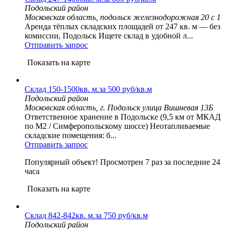
Подольский район
Московская область, подольск железнодорожная 20 с 1
Аренда тёплых складских площадей от 247 кв. м — без
комиссии, Подольск Ищете склад в удобной л...
Отправить запрос
Показать на карте
Склад 150-1500кв. м.за 500 руб/кв.м
Подольский район
Московская область, г. Подольск улица Вишневая 13Б
Ответственное хранение в Подольске (9,5 км от МКАД
по М2 / Симферопольскому шоссе) Неотапливаемые
складские помещения: б...
Отправить запрос
Популярный объект!
Просмотрен 7 раз за последние 24
часа
Показать на карте
Склад 842-842кв. м.за 750 руб/кв.м
Подольский район