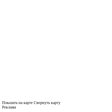
Показать на карте
Свернуть карту
Реклама