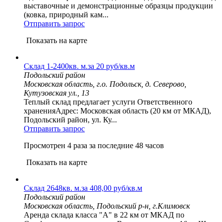
выставочные и демонстрационные образцы продукции
(ковка, природный кам...
Отправить запрос
Показать на карте
Склад 1-2400кв. м.за 20 руб/кв.м
Подольский район
Московская область, г.о. Подольск, д. Северово,
Кутузовская ул., 13
Теплый склад предлагает услуги Ответственного
храненияАдрес: Московская область (20 км от МКАД),
Подольский район, ул. Ку...
Отправить запрос
Просмотрен 4 раза за последние 48 часов
Показать на карте
Склад 2648кв. м.за 408,00 руб/кв.м
Подольский район
Московская область, Подольский р-н, г.Климовск
Аренда склада класса "А" в 22 км от МКАД по