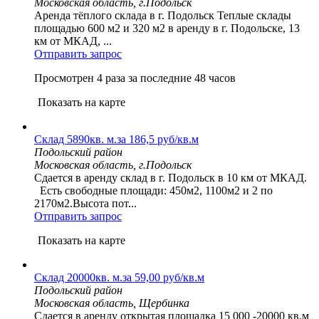
Московская область, г.Подольск
Аренда тёплого склада в г. Подольск Теплые склады
площадью 600 м2 и 320 м2 в аренду в г. Подольске, 13
км от МКАД, ...
Отправить запрос
Просмотрен 4 раза за последние 48 часов
Показать на карте
Склад 5890кв. м.за 186,5 руб/кв.м
Подольский район
Московская область, г.Подольск
Сдается в аренду склад в г. Подольск в 10 км от МКАД.
Есть свободные площади: 450м2, 1100м2 и 2 по
2170м2.Высота пот...
Отправить запрос
Показать на карте
Склад 20000кв. м.за 59,00 руб/кв.м
Подольский район
Московская область, Щербинка
Сдается в аренду открытая площадка 15 000 -20000 кв.м