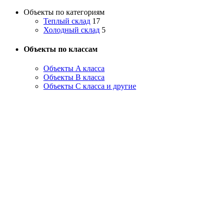
Объекты по категориям
Теплый склад
17
Холодный склад
5
Объекты по классам
Объекты A класса
Объекты B класса
Объекты С класса и другие