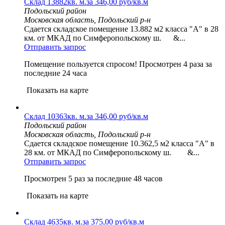
Склад 13882кв. м.за 346,00 руб/кв.м
Подольский район
Московская область, Подольский р-н
Сдается складское помещение 13.882 м2 класса "А" в 28
км. от МКАД по Симферопольскому ш. &...
Отправить запрос
Помещение пользуется спросом!
Просмотрен 4 раза за
последние 24 часа
Показать на карте
Склад 10363кв. м.за 346,00 руб/кв.м
Подольский район
Московская область, Подольский р-н
Сдается складское помещение 10.362,5 м2 класса "А" в
28 км. от МКАД по Симферопольскому ш. &...
Отправить запрос
Просмотрен 5 раз за последние 48 часов
Показать на карте
Склад 4635кв. м.за 375,00 руб/кв.м