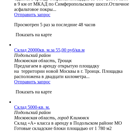
в 9 км от МКАД по Симферопольскому шоссе.Отличное
асфальтовое покры...
Отправить запрос
Просмотрен 5 раз за последние 48 часов
Показать на карте
Склад 20000кв. м.за 55,00 руб/кв.м
Подольский район
Московская область, Троицк
Предлагаем в аренду открытую площадку
на территории новой Москвы в г. Троицк. Площадка
расположена в двадцати километра...
Отправить запрос
Показать на карте
Склад 5000-кв. м.
Подольский район
Московская область, город Климовск
Склад «А» класса в аренду в Подольском районе МО
Готовые складские блоки площадью от 1 780 м2