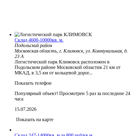
Склад 4600-10000кв. м.
Подольский район
Московская область, г. Климовск, ул. Коммунальная, д.
23 А
Логистический парк Климовск расположен в
Подольском районе Московской областив 21 км от
МКАД, в 3,5 км от кольцевой дорог...
Показать телефон
Популярный объект!
Просмотрен 5 раз за последние 24
часа
15.07.2026
Показать на карте
Склад 247-14000кв. м.за 800 руб/кв.м