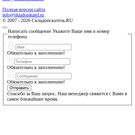
Полная версия сайта
info@skladoiskatel.ru
© 2007 - 2026 Складоискатель.RU
Написать сообщение
Укажите Ваше имя и номер
телефона
Обязательно к заполнению!
Обязательно к заполнению!
Обязательно к заполнению!
Спасибо за Ваш запрос. Наш менеджер свяжется с Вами в
самое ближайшее время.