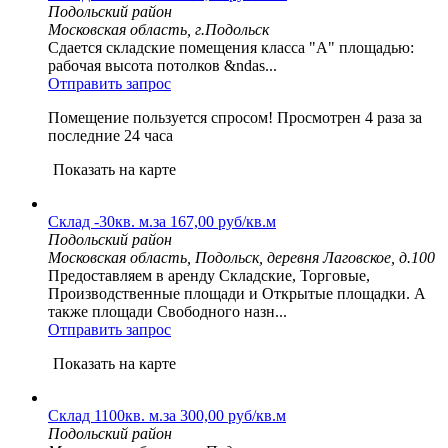
Подольский район
Московская область, г.Подольск
Сдается складские помещения класса "А" площадью:
рабочая высота потолков &ndas...
Отправить запрос
Помещение пользуется спросом!
Просмотрен 4 раза за
последние 24 часа
Показать на карте
Склад -30кв. м.за 167,00 руб/кв.м
Подольский район
Московская область, Подольск, деревня Лаговское, д.100
Предоставляем в аренду Складские, Торговые,
Производственные площади и Открытые площадки. А
также площади Свободного назн...
Отправить запрос
Показать на карте
Склад 1100кв. м.за 300,00 руб/кв.м
Подольский район