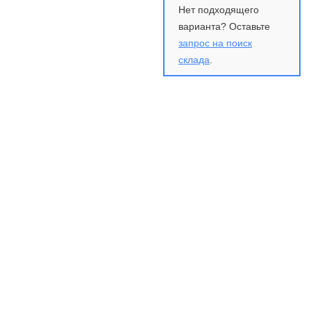
Нет подходящего
варианта? Оставьте
запрос на поиск
склада
.