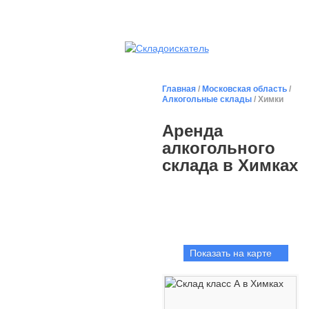
Главная
/
Московская область
/
Алкогольные склады
/ Химки
Аренда
алкогольного
склада в Химках
Показать на карте